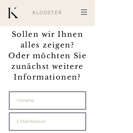
KLOOSTER
Sollen wir Ihnen
alles zeigen?
Oder möchten Sie
zunächst weitere
Informationen?