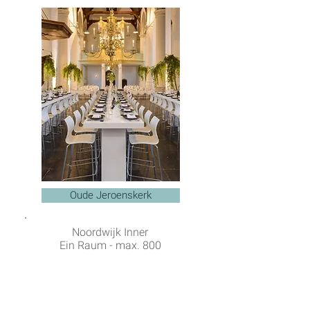
Oude Jeroenskerk
Noordwijk Inner
Ein Raum - max. 800