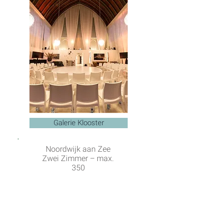
Galerie Klooster
Noordwijk aan Zee
Zwei Zimmer – max.
350