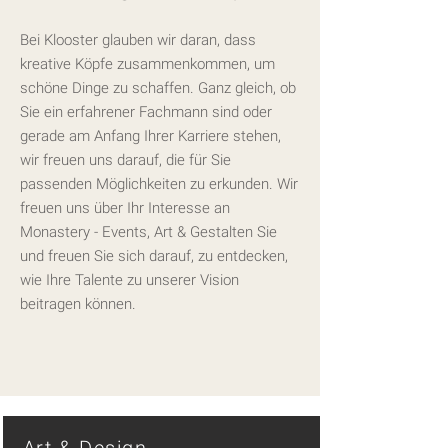
Bei Klooster glauben wir daran, dass
kreative Köpfe zusammenkommen, um
schöne Dinge zu schaffen. Ganz gleich, ob
Sie ein erfahrener Fachmann sind oder
gerade am Anfang Ihrer Karriere stehen,
wir freuen uns darauf, die für Sie
passenden Möglichkeiten zu erkunden. Wir
freuen uns über Ihr Interesse an
Monastery - Events, Art & Gestalten Sie
und freuen Sie sich darauf, zu entdecken,
wie Ihre Talente zu unserer Vision
beitragen können.