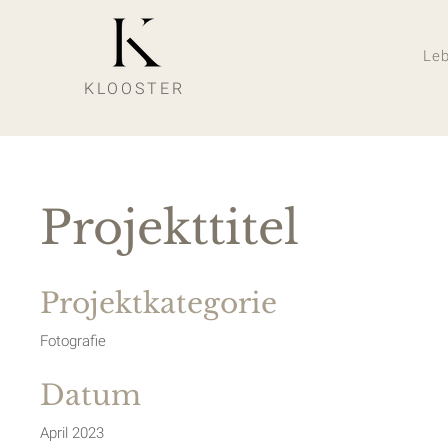
Le
KLOOSTER
Projekttitel
Projektkategorie
Fotografie
Datum
April 2023