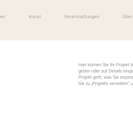
ben
Kunst
Veranstaltungen
Über
Hier können Sie Ihr Projekt 
geben oder auf Details ein
Projekt geht, was Sie inspi
Sie zu „Projekte verwalten“