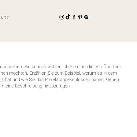
 uns
beschreiben. Sie können wählen, ob Sie einen kurzen Überblick
gehen möchten. Erzählen Sie zum Beispiel, worum es in dem
riert hat und wie Sie das Projekt abgeschlossen haben. Gehen
, um eine Beschreibung hinzuzufügen.