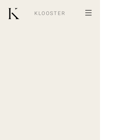
KLOOSTER