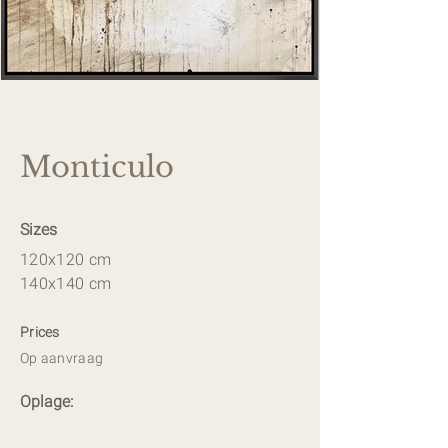
Monticulo
Sizes
120x120 cm
140x140 cm
Prices
Op aanvraag
Oplage: