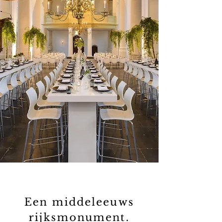
Een middeleeuws
rijksmonument.