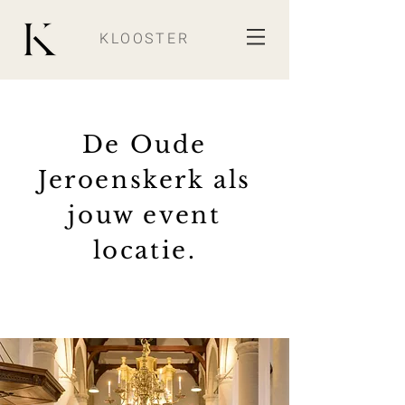
KLOOSTER
De Oude
Jeroenskerk als
jouw event
locatie.