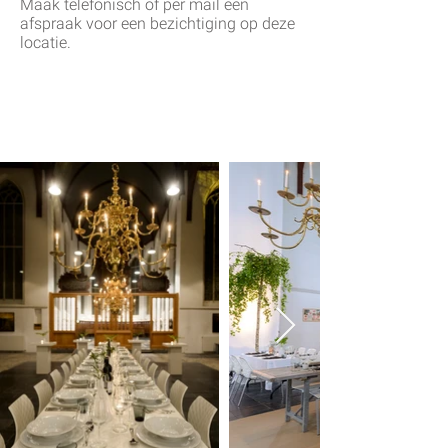
Maak telefonisch of per mail een
afspraak voor een bezichtiging op deze
locatie.