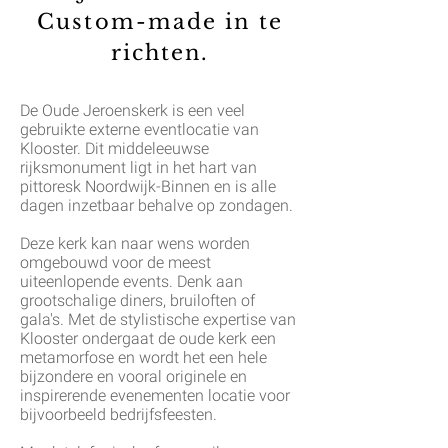
Custom-made in te
richten.
De Oude Jeroenskerk is een veel
gebruikte externe eventlocatie van
Klooster. Dit middeleeuwse
rijksmonument ligt in het hart van
pittoresk Noordwijk-Binnen en is alle
dagen inzetbaar behalve op zondagen.
Deze kerk kan naar wens worden
omgebouwd voor de meest
uiteenlopende events. Denk aan
grootschalige diners, bruiloften of
gala's. Met de stylistische expertise van
Klooster ondergaat de oude kerk een
metamorfose en wordt het een hele
bijzondere en vooral originele en
inspirerende evenementen locatie voor
bijvoorbeeld bedrijfsfeesten.