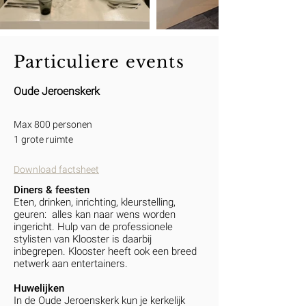
Particuliere events
Oude Jeroenskerk
Max 800 personen
1 grote ruimte
Download factsheet
Diners & feesten
Eten, drinken, inrichting, kleurstelling,
geuren: alles kan naar wens worden
ingericht. Hulp van de professionele
stylisten van Klooster is daarbij
inbegrepen. Klooster heeft ook een breed
netwerk aan entertainers.
Huwelijken
In de Oude Jeroenskerk kun je kerkelijk