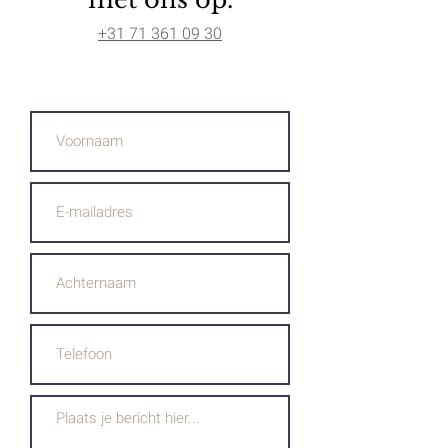
+31 71 361 09 30