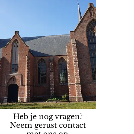
Heb je nog vragen?
Neem gerust contact
met ons op.