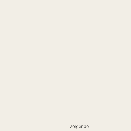
Volgende