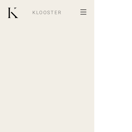
KLOOSTER