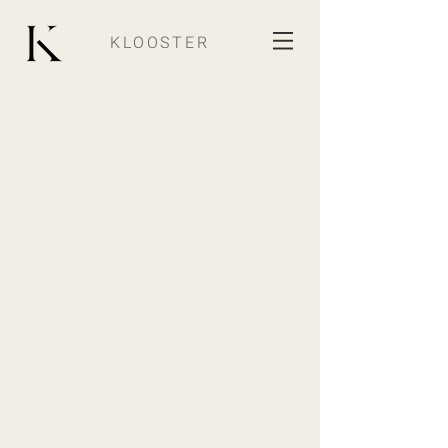
KLOOSTER