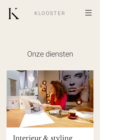
KLOOSTER
Onze diensten
Interieur & styling