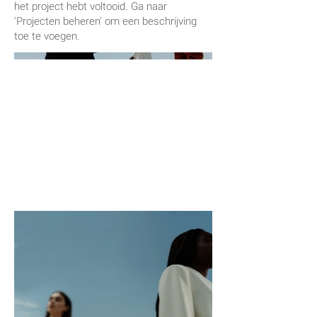
het project hebt voltooid. Ga naar
'Projecten beheren' om een beschrijving
toe te voegen.