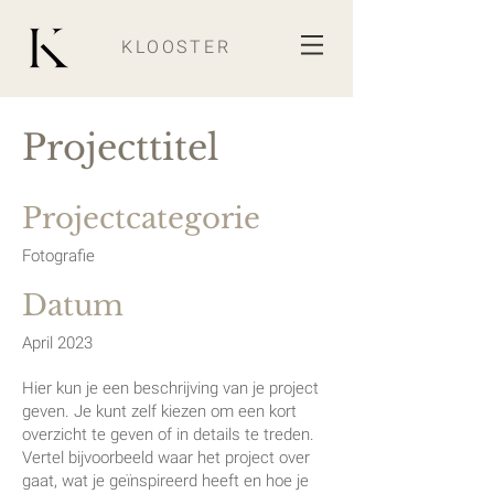
KLOOSTER
Projecttitel
Projectcategorie
Fotografie
Datum
April 2023
Hier kun je een beschrijving van je project
geven. Je kunt zelf kiezen om een kort
overzicht te geven of in details te treden.
Vertel bijvoorbeeld waar het project over
gaat, wat je geïnspireerd heeft en hoe je