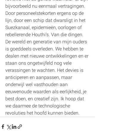
bijvoorbeeld nu eenmaal vertragingen. 
Door personeelstekorten ergens op de 
lijn, door een schip dat dwarsligt in het 
Suezkanaal, epidemieën, oorlogen of 
rebellerende Houthi’s. Van die dingen.
De wereld en generatie van mijn ouders 
is goeddeels overleden. We hebben te 
dealen met nieuwe ontwikkelingen en er 
staan ons ongetwijfeld nog vele 
verassingen te wachten. Het devies is 
anticiperen en aanpassen, maar 
onderwijl wel vasthouden aan 
eeuwenoude waarden als eerlijkheid, je 
best doen, en creatief zijn. Ik hoop dat 
we daarmee de technologische 
revoluties het hoofd kunnen bieden.