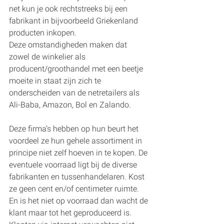
net kun je ook rechtstreeks bij een 
fabrikant in bijvoorbeeld Griekenland 
producten inkopen.
Deze omstandigheden maken dat 
zowel de winkelier als 
producent/groothandel met een beetje 
moeite in staat zijn zich te 
onderscheiden van de netretailers als 
Ali-Baba, Amazon, Bol en Zalando.
Deze firma’s hebben op hun beurt het 
voordeel ze hun gehele assortiment in 
principe niet zelf hoeven in te kopen. De 
eventuele voorraad ligt bij de diverse 
fabrikanten en tussenhandelaren. Kost 
ze geen cent en/of centimeter ruimte. 
En is het niet op voorraad dan wacht de 
klant maar tot het geproduceerd is. 