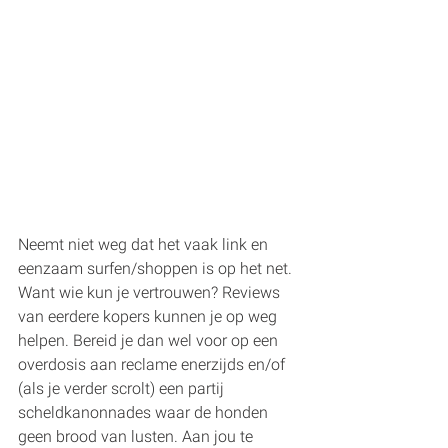
Neemt niet weg dat het vaak link en 
eenzaam surfen/shoppen is op het net. 
Want wie kun je vertrouwen? Reviews 
van eerdere kopers kunnen je op weg 
helpen. Bereid je dan wel voor op een 
overdosis aan reclame enerzijds en/of 
(als je verder scrolt) een partij 
scheldkanonnades waar de honden 
geen brood van lusten. Aan jou te 