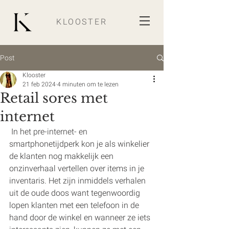
KLOOSTER
Post
Klooster
21 feb 2024
4 minuten om te lezen
Retail sores met
internet
 In het pre-internet- en 
smartphonetijdperk kon je als winkelier 
de klanten nog makkelijk een 
onzinverhaal vertellen over items in je 
inventaris. Het zijn inmiddels verhalen 
uit de oude doos want tegenwoordig 
lopen klanten met een telefoon in de 
hand door de winkel en wanneer ze iets 